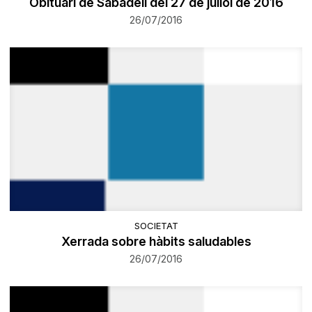
Obituari de Sabadell del 27 de juliol de 2016
26/07/2016
SOCIETAT
Xerrada sobre hàbits saludables
26/07/2016