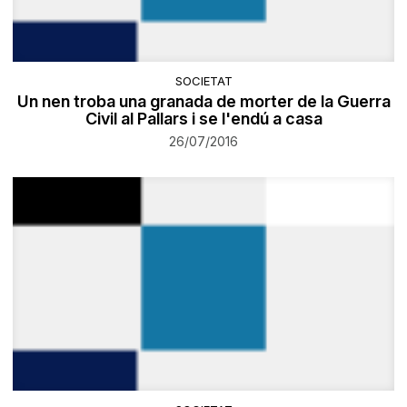
SOCIETAT
Un nen troba una granada de morter de la Guerra
Civil al Pallars i se l'endú a casa
26/07/2016