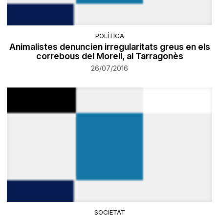
POLÍTICA
Animalistes denuncien irregularitats greus en els
correbous del Morell, al Tarragonès
26/07/2016
SOCIETAT