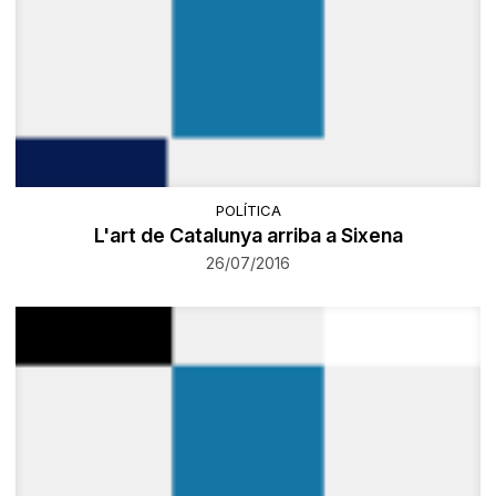
POLÍTICA
L'art de Catalunya arriba a Sixena
26/07/2016