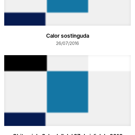
Calor sostinguda
26/07/2016