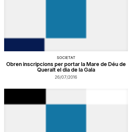
SOCIETAT
Obren inscripcions per portar la Mare de Déu de
Queralt el dia de la Gala
26/07/2016