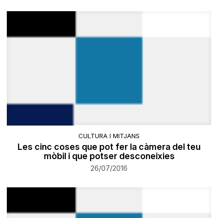
CULTURA I MITJANS
Les cinc coses que pot fer la càmera del teu
mòbil i que potser desconeixies
26/07/2016