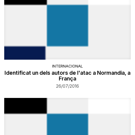
INTERNACIONAL
Identificat un dels autors de l'atac a Normandia, a
França
26/07/2016