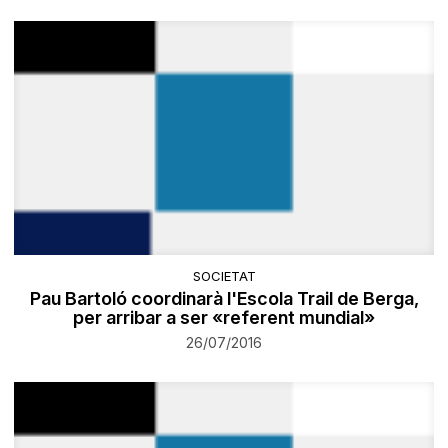
SOCIETAT
Pau Bartoló coordinarà l'Escola Trail de Berga,
per arribar a ser «referent mundial»
26/07/2016