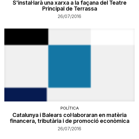
S'instal·larà una xarxa a la façana del Teatre
Principal de Terrassa
26/07/2016
POLÍTICA
Catalunya i Balears col·laboraran en matèria
financera, tributària i de promoció econòmica
26/07/2016