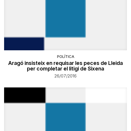
POLÍTICA
Aragó insisteix en requisar les peces de Lleida
per completar el litigi de Sixena
26/07/2016