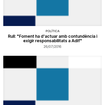
POLÍTICA
Rull: "Foment ha d'actuar amb contundència i
exigir responsabilitats a Adif"
26/07/2016