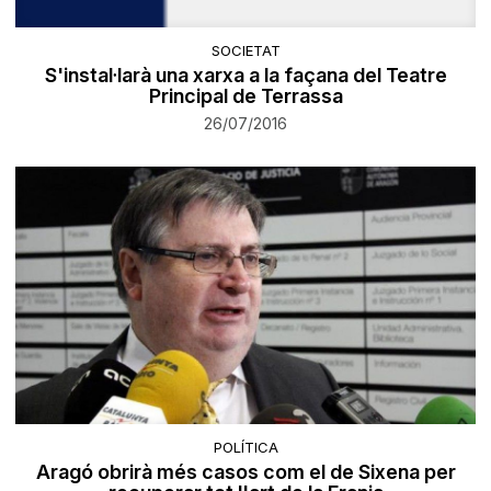
SOCIETAT
S'instal·larà una xarxa a la façana del Teatre
Principal de Terrassa
26/07/2016
POLÍTICA
Aragó obrirà més casos com el de Sixena per