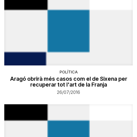
POLÍTICA
Aragó obrirà més casos com el de Sixena per
recuperar tot l'art de la Franja
26/07/2016