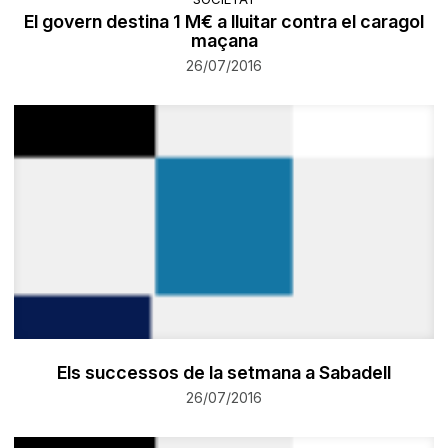
El govern destina 1 M€ a lluitar contra el caragol
maçana
26/07/2016
Els successos de la setmana a Sabadell
26/07/2016