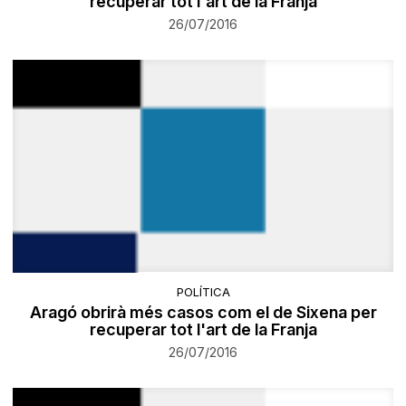
recuperar tot l'art de la Franja
26/07/2016
POLÍTICA
Aragó obrirà més casos com el de Sixena per
recuperar tot l'art de la Franja
26/07/2016