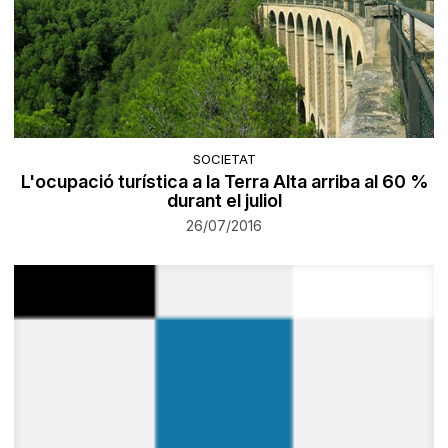
SOCIETAT
L'ocupació turística a la Terra Alta arriba al 60 %
durant el juliol
26/07/2016