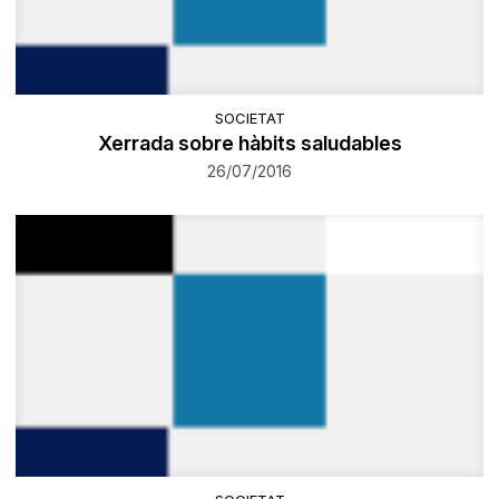
SOCIETAT
Xerrada sobre hàbits saludables
26/07/2016