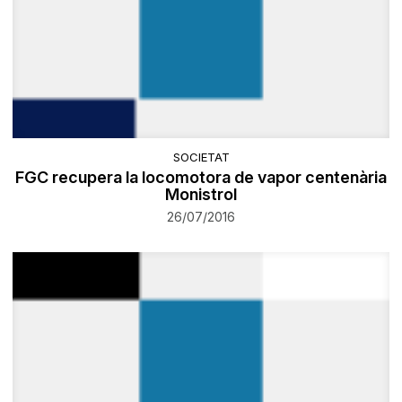
SOCIETAT
FGC recupera la locomotora de vapor centenària
Monistrol
26/07/2016