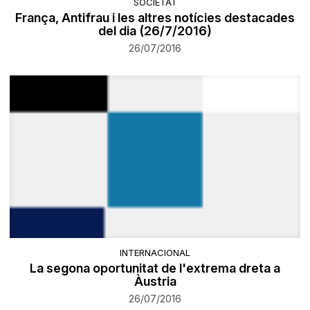
SOCIETAT
França, Antifrau i les altres notícies destacades
del dia (26/7/2016)
26/07/2016
INTERNACIONAL
La segona oportunitat de l'extrema dreta a
Àustria
26/07/2016