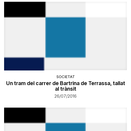
SOCIETAT
Un tram del carrer de Bartrina de Terrassa, tallat
al trànsit
26/07/2016