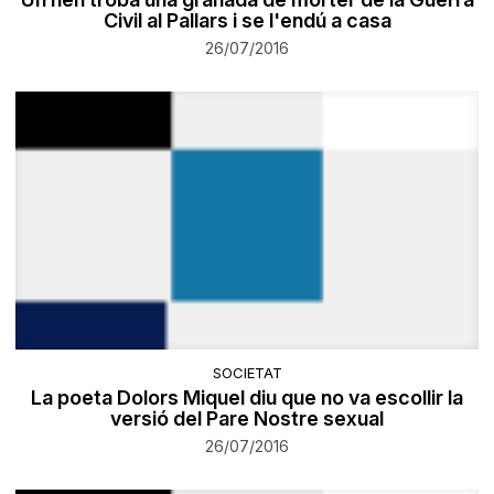
Civil al Pallars i se l'endú a casa
26/07/2016
SOCIETAT
La poeta Dolors Miquel diu que no va escollir la
versió del Pare Nostre sexual
26/07/2016