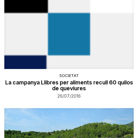
SOCIETAT
La campanya Llibres per aliments recull 60 quilos
de queviures
26/07/2016