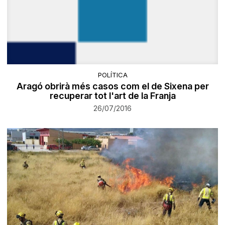
POLÍTICA
Aragó obrirà més casos com el de Sixena per
recuperar tot l'art de la Franja
26/07/2016