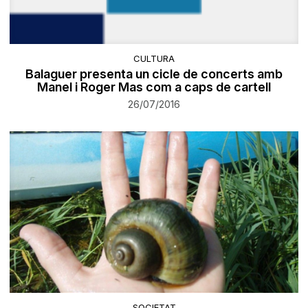
CULTURA
Balaguer presenta un cicle de concerts amb
Manel i Roger Mas com a caps de cartell
26/07/2016
SOCIETAT