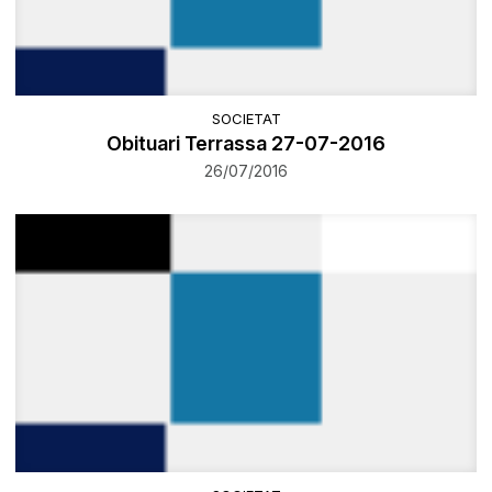
SOCIETAT
Obituari Terrassa 27-07-2016
26/07/2016