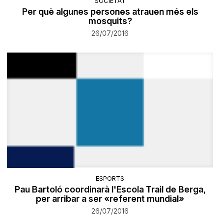
SOCIETAT
Per què algunes persones atrauen més els
mosquits?
26/07/2016
ESPORTS
Pau Bartoló coordinarà l'Escola Trail de Berga,
per arribar a ser «referent mundial»
26/07/2016