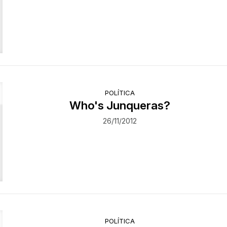
POLÍTICA
Who's Junqueras?
26/11/2012
POLÍTICA