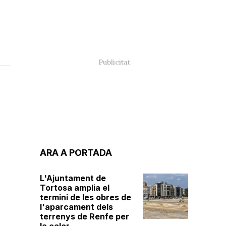
ARA A PORTADA
L'Ajuntament de
Tortosa amplia el
termini de les obres de
l'aparcament dels
terrenys de Renfe per