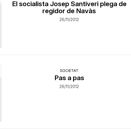
El socialista Josep Santiveri plega de
regidor de Navàs
26/11/2012
SOCIETAT
Pas a pas
26/11/2012