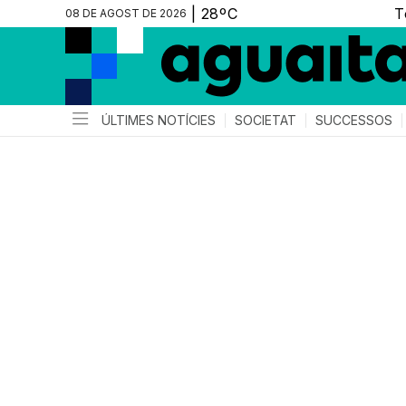
08 DE AGOST DE 2026
ÚLTIMES NOTÍCIES
SOCIETAT
SUCCESSOS