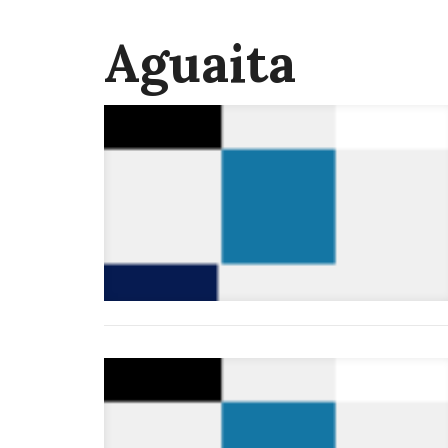
Aguaita