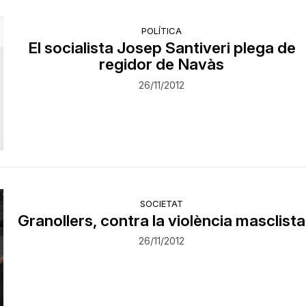
POLÍTICA
El socialista Josep Santiveri plega de
regidor de Navàs
26/11/2012
SOCIETAT
Granollers, contra la violència masclista
26/11/2012