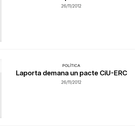
26/11/2012
POLÍTICA
Laporta demana un pacte CiU-ERC
26/11/2012