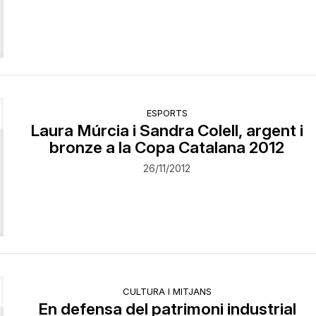
ESPORTS
Laura Múrcia i Sandra Colell, argent i
bronze a la Copa Catalana 2012
26/11/2012
CULTURA I MITJANS
En defensa del patrimoni industrial