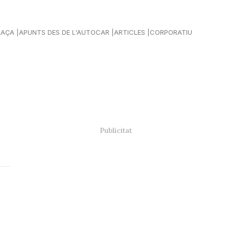
LAÇA
APUNTS DES DE L'AUTOCAR
ARTICLES
CORPORATIU