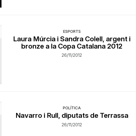
ESPORTS
Laura Múrcia i Sandra Colell, argent i
bronze a la Copa Catalana 2012
26/11/2012
POLÍTICA
Navarro i Rull, diputats de Terrassa
26/11/2012