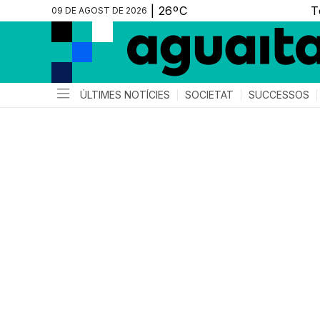
09 DE AGOST DE 2026
ÚLTIMES NOTÍCIES
SOCIETAT
SUCCESSOS