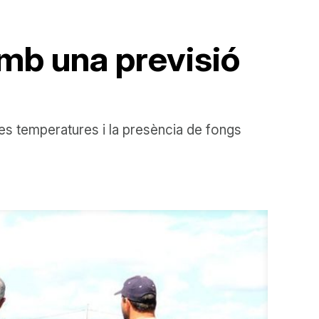
 amb una previsió
es temperatures i la presència de fongs