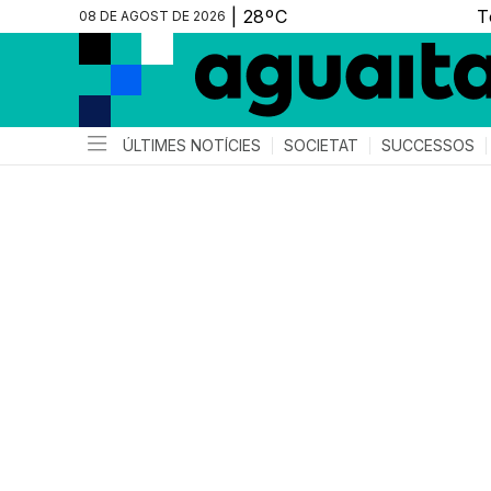
08 DE AGOST DE 2026
ÚLTIMES NOTÍCIES
SOCIETAT
SUCCESSOS