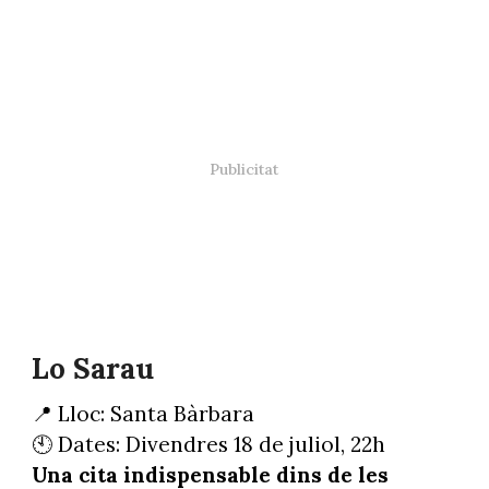
Lo Sarau
📍 Lloc: Santa Bàrbara
🕙 Dates: Divendres 18 de juliol, 22h
Una cita indispensable dins de les