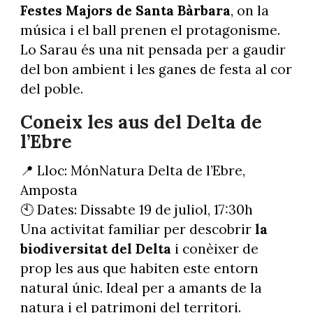
Festes Majors de Santa Bàrbara
, on la
música i el ball prenen el protagonisme.
Lo Sarau és una nit pensada per a gaudir
del bon ambient i les ganes de festa al cor
del poble.
Coneix les aus del Delta de
l’Ebre
📍 Lloc: MónNatura Delta de l’Ebre,
Amposta
🕙 Dates: Dissabte 19 de juliol, 17:30h
Una activitat familiar per descobrir
la
biodiversitat del Delta
i conèixer de
prop les aus que habiten este entorn
natural únic. Ideal per a amants de la
natura i el patrimoni del territori.