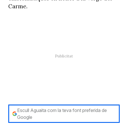
Carme.
Escull Aguaita com la teva font preferida de
Google