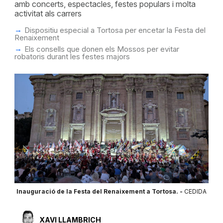
amb concerts, espectacles, festes populars i molta
activitat als carrers
Dispositiu especial a Tortosa per encetar la Festa del
Renaixement
Els consells que donen els Mossos per evitar
robatoris durant les festes majors
Inauguració de la Festa del Renaixement a Tortosa. -
CEDIDA
XAVI LLAMBRICH