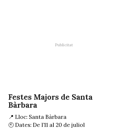
Festes Majors de Santa
Bàrbara
📍 Lloc: Santa Bàrbara
🕙 Dates: De l’11 al 20 de juliol