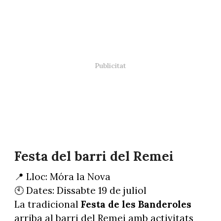
Festa del barri del Remei
📍 Lloc: Móra la Nova
🕙 Dates: Dissabte 19 de juliol
La tradicional
Festa de les Banderoles
arriba al barri del Remei amb activitats