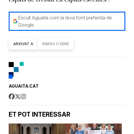
Escull Aguaita com la teva font preferida de
Google
ARXIVAT A
RIBERA D'EBRE
AGUAITA.CAT
ET POT INTERESSAR