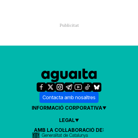
Contacta amb nosaltres
INFORMACIÓ CORPORATIVA
LEGAL
AMB LA COL·LABORACIÓ DE: