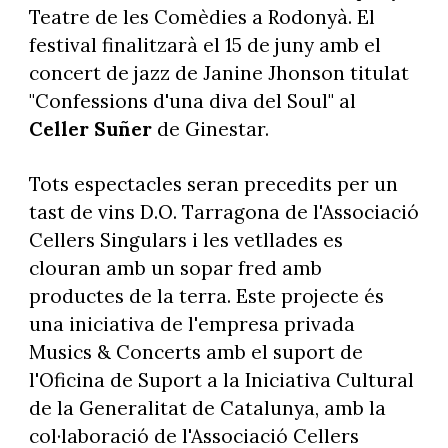
Teatre de les Comèdies a Rodonyà. El
festival finalitzarà el 15 de juny amb el
concert de jazz de Janine Jhonson titulat
"Confessions d'una diva del Soul" al
Celler Suñer
de Ginestar.
Tots espectacles seran precedits per un
tast de vins D.O. Tarragona de l'Associació
Cellers Singulars i les vetllades es
clouran amb un sopar fred amb
productes de la terra. Este projecte és
una iniciativa de l'empresa privada
Musics & Concerts amb el suport de
l'Oficina de Suport a la Iniciativa Cultural
de la Generalitat de Catalunya, amb la
col·laboració de l'Associació Cellers