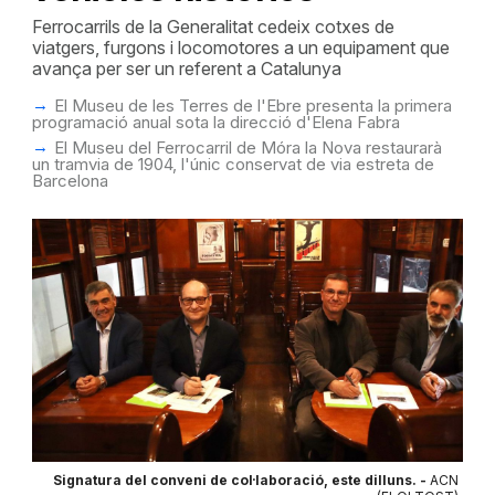
Ferrocarrils de la Generalitat cedeix cotxes de
viatgers, furgons i locomotores a un equipament que
avança per ser un referent a Catalunya
El Museu de les Terres de l'Ebre presenta la primera
programació anual sota la direcció d'Elena Fabra
El Museu del Ferrocarril de Móra la Nova restaurarà
un tramvia de 1904, l'únic conservat de via estreta de
Barcelona
Signatura del conveni de col·laboració, este dilluns. -
ACN