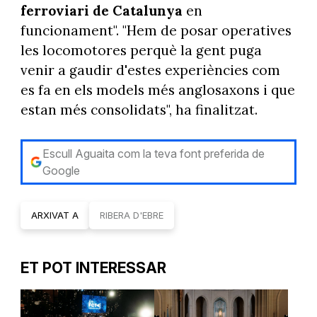
ferroviari de Catalunya
en
funcionament". "Hem de posar operatives
les locomotores perquè la gent puga
venir a gaudir d'estes experiències com
es fa en els models més anglosaxons i que
estan més consolidats", ha finalitzat.
Escull Aguaita com la teva font preferida de
Google
ARXIVAT A
RIBERA D'EBRE
ET POT INTERESSAR