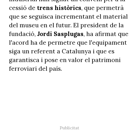
cessió de
trens històrics
, que permetrà
que se seguisca incrementant el material
del museu en el futur. El president de la
fundació,
Jordi Sasplugas
, ha afirmat que
l'acord ha de permetre que l'equipament
siga un referent a Catalunya i que es
garantisca i pose en valor el patrimoni
ferroviari del país.