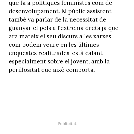
que fa a polítiques feministes com de
desenvolupament. El públic assistent
també va parlar de la necessitat de
guanyar el pols a l'extrema dreta ja que
ara mateix el seu discurs a les xarxes,
com podem veure en les últimes
enquestes realitzades, està calant
especialment sobre el jovent, amb la
perillositat que això comporta.