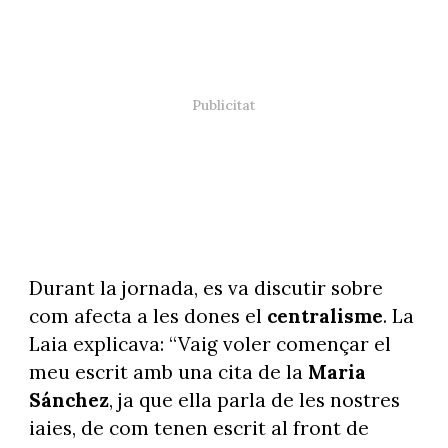
Durant la jornada, es va discutir sobre
com afecta a les dones el
centralisme
. La
Laia explicava: “Vaig voler començar el
meu escrit amb una cita de la
Maria
Sánchez
, ja que ella parla de les nostres
iaies, de com tenen escrit al front de