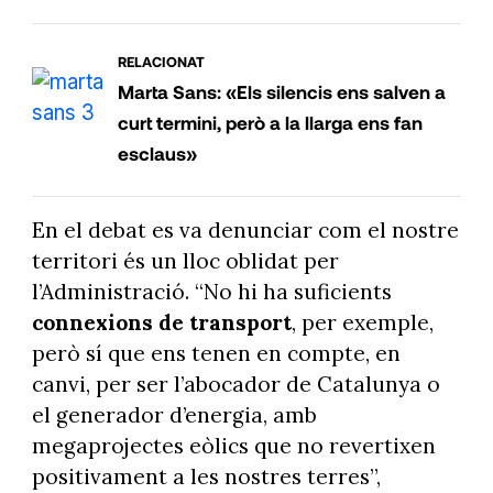
RELACIONAT
Marta Sans: «Els silencis ens salven a
curt termini, però a la llarga ens fan
esclaus»
En el debat es va denunciar com el nostre
territori és un lloc oblidat per
l’Administració. “No hi ha suficients
connexions de transport
, per exemple,
però sí que ens tenen en compte, en
canvi, per ser l’abocador de Catalunya o
el generador d’energia, amb
megaprojectes eòlics que no revertixen
positivament a les nostres terres”,