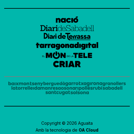
Copyright © 2026 Aguaita
Amb la tecnologia de
OA Cloud