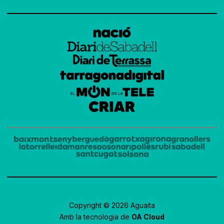
Copyright © 2026 Aguaita
Amb la tecnologia de
OA Cloud