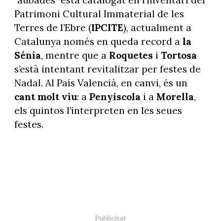
Patrimoni Cultural Immaterial de les
Terres de l’Ebre (
IPCITE
), actualment a
Catalunya només en queda record a
la
Sénia
, mentre que a
Roquetes
i
Tortosa
s’està intentant revitalitzar per festes de
Nadal. Al País Valencià, en canvi, és un
cant molt viu
: a
Penyíscola
i a
Morella
,
els quintos l’interpreten en les seues
festes.