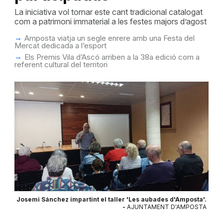
La iniciativa vol tornar este cant tradicional catalogat
com a patrimoni immaterial a les festes majors d’agost
Amposta viatja un segle enrere amb una Festa del
Mercat dedicada a l’esport
Els Premis Vila d’Ascó arriben a la 38a edició com a
referent cultural del territori
Josemi Sánchez impartint el taller 'Les aubades d'Amposta'.
-
AJUNTAMENT D'AMPOSTA