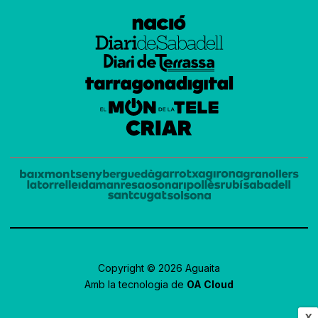
Copyright © 2026 Aguaita
Amb la tecnologia de
OA Cloud
X