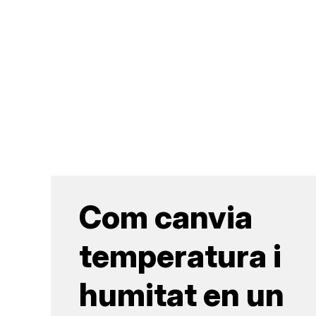
Com canvia
temperatura i
humitat en un