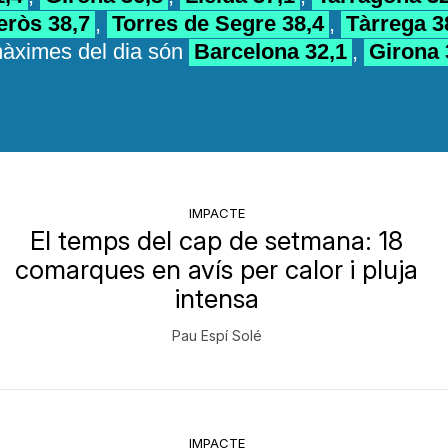
IMPACTE
El temps del cap de setmana: 18
comarques en avís per calor i pluja
intensa
Pau Espí Solé
IMPACTE