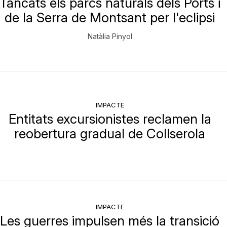
Tancats els parcs naturals dels Ports i
de la Serra de Montsant per l'eclipsi
Natàlia Pinyol
IMPACTE
Entitats excursionistes reclamen la
reobertura gradual de Collserola
IMPACTE
Les guerres impulsen més la transició