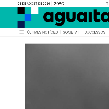
08 DE AGOST DE 2026
ÚLTIMES NOTÍCIES
SOCIETAT
SUCCESSOS