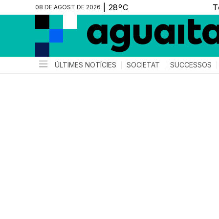
08 DE AGOST DE 2026
ÚLTIMES NOTÍCIES
SOCIETAT
SUCCESSOS