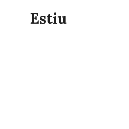
Estiu