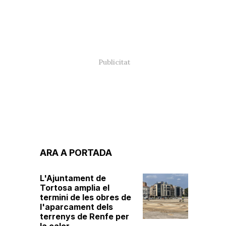
ARA A PORTADA
L'Ajuntament de
Tortosa amplia el
termini de les obres de
l'aparcament dels
terrenys de Renfe per